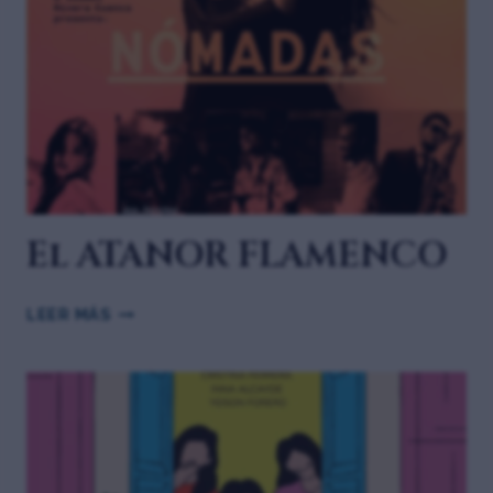
El ATANOR FLAMENCO
LEER MÁS