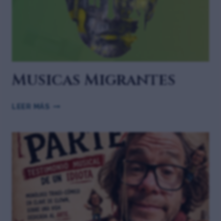
Musicas Migrantes
LEER MÁS