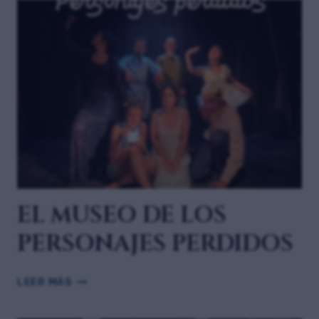
EL MUSEO DE LOS
PERSONAJES PERDIDOS
LEER MÁS