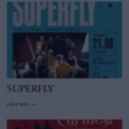
SUPERFLY
LEER MÁS