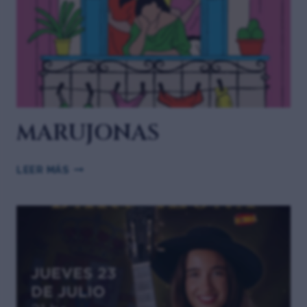
MARUJONAS
LEER MÁS