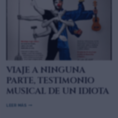
VIAJE A NINGUNA
PARTE, TESTIMONIO
MUSICAL DE UN IDIOTA
LEER MÁS