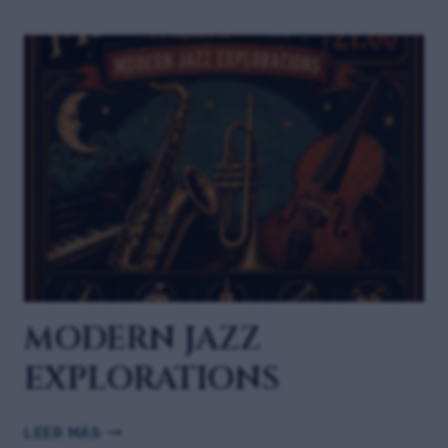
MODERN JAZZ
EXPLORATIONS
LEER MÁS