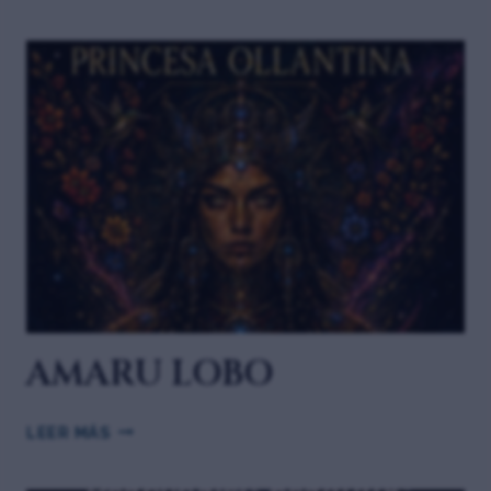
AMARU LOBO
LEER MÁS