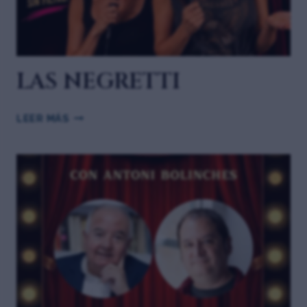
LAS NEGRETTI
LEER MÁS