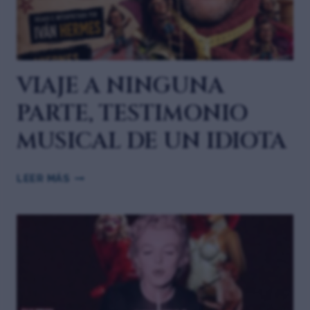
VIAJE A NINGUNA
PARTE, TESTIMONIO
MUSICAL DE UN IDIOTA
LEER MÁS